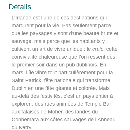
Détails
L’Irlande est l’une de ces destinations qui
marquent pour la vie. Pas seulement parce
que les paysages y sont d’une beauté brute et
sauvage, mais parce que les habitants y
cultivent un art de vivre unique : le
craic
, cette
convivialité chaleureuse que l’on ressent dès
le premier soir dans un pub dublinois. En
mars, l’île vibre tout particulièrement pour la
Saint-Patrick, fête nationale qui transforme
Dublin en une fête géante et colorée. Mais
au-delà des festivités, c’est un pays entier à
explorer : des rues animées de Temple Bar
aux falaises de Moher, des landes du
Connemara aux côtes sauvages de l’Anneau
du Kerry.