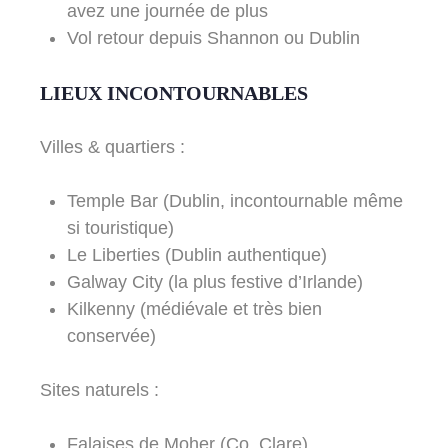
avez une journée de plus
Vol retour depuis Shannon ou Dublin
LIEUX INCONTOURNABLES
Villes & quartiers :
Temple Bar (Dublin, incontournable même
si touristique)
Le Liberties (Dublin authentique)
Galway City (la plus festive d’Irlande)
Kilkenny (médiévale et très bien
conservée)
Sites naturels :
Falaises de Moher (Co. Clare)