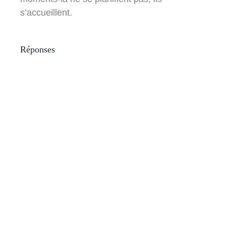
s’accueillent.
Réponses