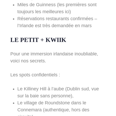
Miles de Guinness (les premières sont
toujours les meilleures ici)
Réservations restaurants confirmées –
l’Irlande est très demandée en mars
LE PETIT + KWIIK
Pour une immersion irlandaise inoubliable,
voici nos secrets.
Les spots confidentiels :
Le Killiney Hill à l’aube (Dublin sud, vue
sur la baie sans personne),
Le village de Roundstone dans le
Connemara (authentique, hors des