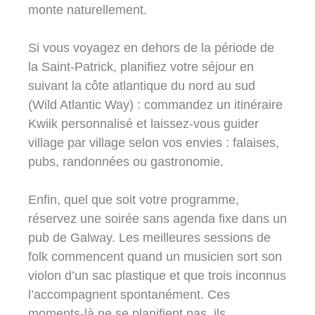
monte naturellement.
Si vous voyagez en dehors de la période de
la Saint-Patrick, planifiez votre séjour en
suivant la côte atlantique du nord au sud
(Wild Atlantic Way) : commandez un itinéraire
Kwiik personnalisé et laissez-vous guider
village par village selon vos envies : falaises,
pubs, randonnées ou gastronomie.
Enfin, quel que soit votre programme,
réservez une soirée sans agenda fixe dans un
pub de Galway. Les meilleures sessions de
folk commencent quand un musicien sort son
violon d’un sac plastique et que trois inconnus
l’accompagnent spontanément. Ces
moments-là ne se planifient pas, ils