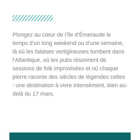
Plongez au cœur de l’île d’Émeraude le
temps d’un long weekend ou d’une semaine,
là où les falaises vertigineuses tombent dans
l’Atlantique, où les pubs résonnent de
sessions de folk improvisées et où chaque
pierre raconte des siècles de légendes celtes
: une destination à vivre intensément, bien au-
delà du 17 mars.