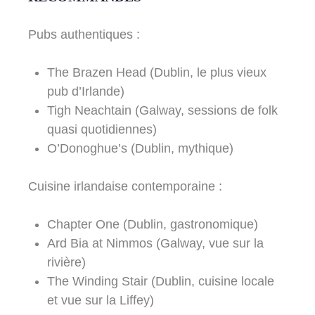
Pubs authentiques :
The Brazen Head (Dublin, le plus vieux
pub d’Irlande)
Tigh Neachtain (Galway, sessions de folk
quasi quotidiennes)
O’Donoghue’s (Dublin, mythique)
Cuisine irlandaise contemporaine :
Chapter One (Dublin, gastronomique)
Ard Bia at Nimmos (Galway, vue sur la
rivière)
The Winding Stair (Dublin, cuisine locale
et vue sur la Liffey)