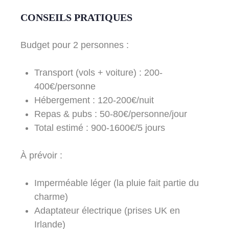
CONSEILS PRATIQUES
Budget pour 2 personnes :
Transport (vols + voiture) : 200-
400€/personne
Hébergement : 120-200€/nuit
Repas & pubs : 50-80€/personne/jour
Total estimé : 900-1600€/5 jours
À prévoir :
Imperméable léger (la pluie fait partie du
charme)
Adaptateur électrique (prises UK en
Irlande)