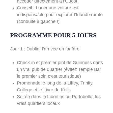
accéder directement à l’Ouest
Conseil : Louer une voiture est
indispensable pour explorer l’Irlande rurale
(conduite à gauche !)
PROGRAMME POUR 5 JOURS
Jour 1 : Dublin, l’arrivée en fanfare
Check-in et premier pint de Guinness dans
un vrai pub de quartier (évitez Temple Bar
le premier soir, c’est touristique)
Promenade le long de la Liffey, Trinity
College et le Livre de Kells
Soirée dans le Liberties ou Portobello, les
vrais quartiers locaux