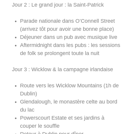
Jour 2 : Le grand jour : la Saint-Patrick
Parade nationale dans O’Connell Street
(arrivez tôt pour avoir une bonne place)
Déjeuner dans un pub avec musique live
Aftermidnight dans les pubs : les sessions
de folk se prolongent toute la nuit
Jour 3 : Wicklow & la campagne irlandaise
Route vers les Wicklow Mountains (1h de
Dublin)
Glendalough, le monastère celte au bord
du lac
Powerscourt Estate et ses jardins à
couper le souffle