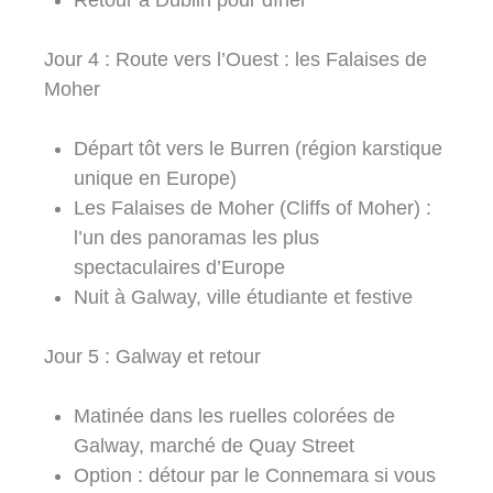
Retour à Dublin pour dîner
Jour 4 : Route vers l’Ouest : les Falaises de
Moher
Départ tôt vers le Burren (région karstique
unique en Europe)
Les Falaises de Moher (Cliffs of Moher) :
l’un des panoramas les plus
spectaculaires d’Europe
Nuit à Galway, ville étudiante et festive
Jour 5 : Galway et retour
Matinée dans les ruelles colorées de
Galway, marché de Quay Street
Option : détour par le Connemara si vous