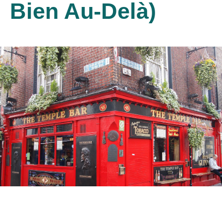
Bien Au-Delà)