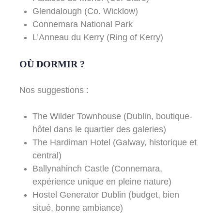
Glendalough (Co. Wicklow)
Connemara National Park
L’Anneau du Kerry (Ring of Kerry)
OÙ DORMIR ?
Nos suggestions :
The Wilder Townhouse
(Dublin, boutique-
hôtel dans le quartier des galeries)
The Hardiman Hotel
(Galway, historique et
central)
Ballynahinch Castle
(Connemara,
expérience unique en pleine nature)
Hostel Generator Dublin
(budget, bien
situé, bonne ambiance)