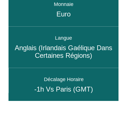
Monnaie
Euro
Langue
Anglais (irlandais Gaélique Dans
Certaines Régions)
Décalage Horaire
-1h Vs Paris (GMT)