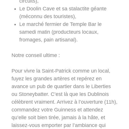
circuits),
Le Doolin Cave et sa stalactite géante
(méconnu des touristes),
Le marché fermier de Temple Bar le
samedi matin (producteurs locaux,
fromages, pain artisanal).
Notre conseil ultime :
Pour vivre la Saint-Patrick comme un local,
fuyez les grandes artères et repérez en
avance un pub de quartier dans le Liberties
ou Stoneybatter. C’est là que les Dublinois
célèbrent vraiment. Arrivez à l’ouverture (11h),
commandez votre Guinness et attendez
qu’elle soit bien tirée, jamais à la hâte, et
laissez-vous emporter par l’ambiance qui