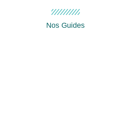
Nos Guides