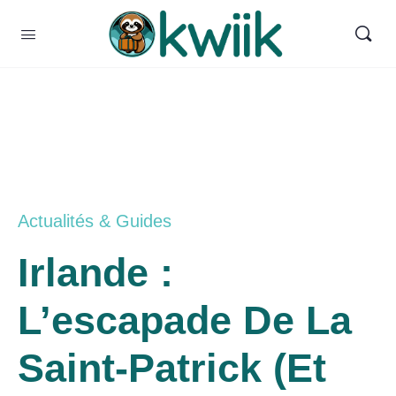
Actualités & Guides
Irlande :
L’escapade De La
Saint-Patrick (et