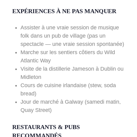
EXPÉRIENCES À NE PAS MANQUER
Assister à une vraie session de musique
folk dans un pub de village (pas un
spectacle — une vraie session spontanée)
Marche sur les sentiers côtiers du Wild
Atlantic Way
Visite de la distillerie Jameson à Dublin ou
Midleton
Cours de cuisine irlandaise (stew, soda
bread)
Jour de marché à Galway (samedi matin,
Quay Street)
RESTAURANTS & PUBS
RECOMMANDÉS