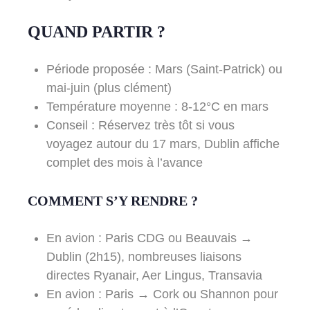
QUAND PARTIR ?
Période proposée : Mars (Saint-Patrick) ou
mai-juin (plus clément)
Température moyenne : 8-12°C en mars
Conseil : Réservez très tôt si vous
voyagez autour du 17 mars, Dublin affiche
complet des mois à l’avance
COMMENT S’Y RENDRE ?
En avion : Paris CDG ou Beauvais →
Dublin (2h15), nombreuses liaisons
directes Ryanair, Aer Lingus, Transavia
En avion : Paris → Cork ou Shannon pour