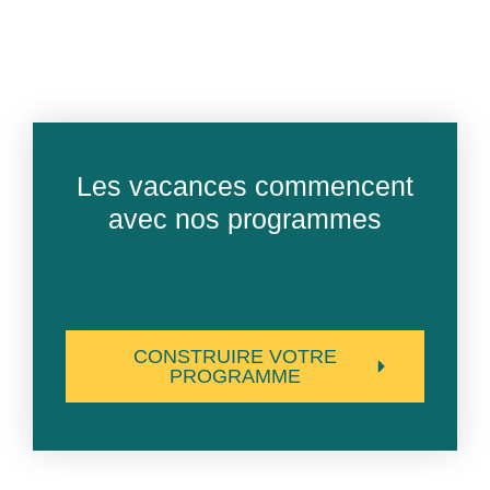
Les vacances commencent
avec nos programmes
CONSTRUIRE VOTRE
PROGRAMME