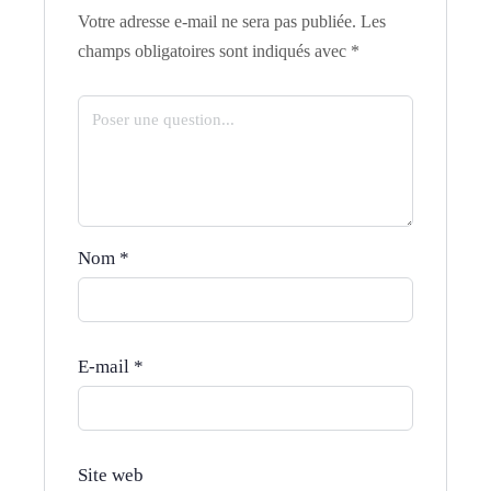
Votre adresse e-mail ne sera pas publiée.
Les
champs obligatoires sont indiqués avec
*
Nom
*
E-mail
*
Site web