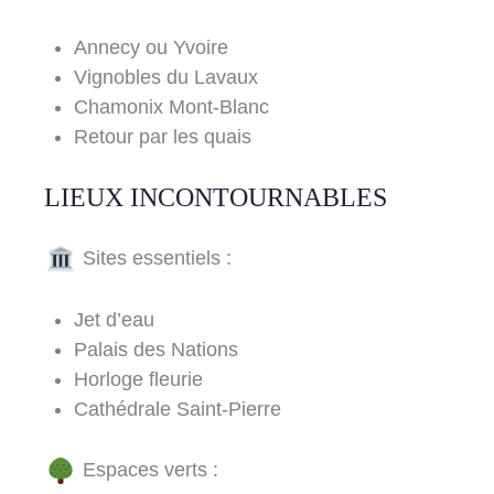
Annecy ou Yvoire
Vignobles du Lavaux
Chamonix Mont-Blanc
Retour par les quais
LIEUX INCONTOURNABLES
Sites essentiels :
Jet d’eau
Palais des Nations
Horloge fleurie
Cathédrale Saint-Pierre
Espaces verts :