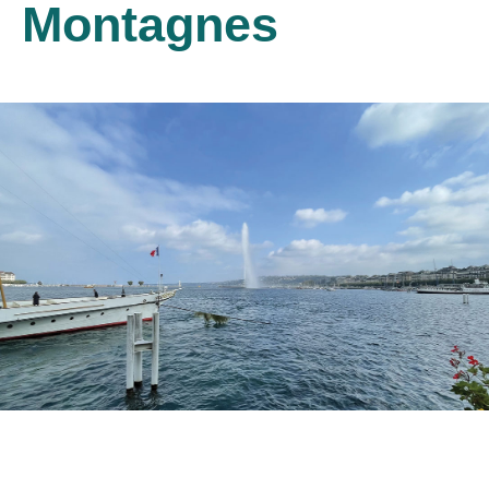
Montagnes