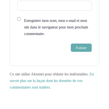
Enregistrer mon nom, mon e-mail et mon
site dans le navigateur pour mon prochain
commentaire.
Ce site utilise Akismet pour réduire les indésirables.
En
savoir plus sur la façon dont les données de vos
commentaires sont traitées
.