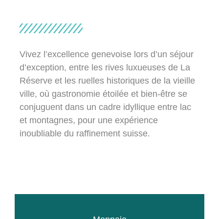
Vivez l’excellence genevoise lors d’un séjour
d’exception, entre les rives luxueuses de La
Réserve et les ruelles historiques de la vieille
ville, où gastronomie étoilée et bien-être se
conjuguent dans un cadre idyllique entre lac
et montagnes, pour une expérience
inoubliable du raffinement suisse.