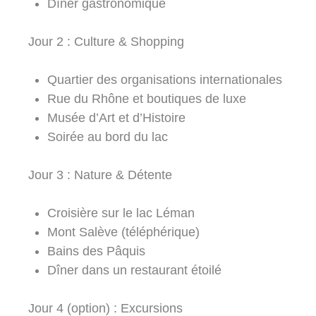
Dîner gastronomique
Jour 2 : Culture & Shopping
Quartier des organisations internationales
Rue du Rhône et boutiques de luxe
Musée d’Art et d’Histoire
Soirée au bord du lac
Jour 3 : Nature & Détente
Croisière sur le lac Léman
Mont Salève (téléphérique)
Bains des Pâquis
Dîner dans un restaurant étoilé
Jour 4 (option) : Excursions