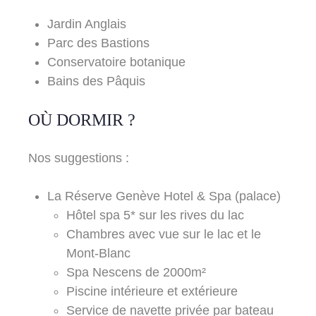
Jardin Anglais
Parc des Bastions
Conservatoire botanique
Bains des Pâquis
OÙ DORMIR ?
Nos suggestions :
La Réserve Genève Hotel & Spa (palace)
Hôtel spa 5* sur les rives du lac
Chambres avec vue sur le lac et le
Mont-Blanc
Spa Nescens de 2000m²
Piscine intérieure et extérieure
Service de navette privée par bateau