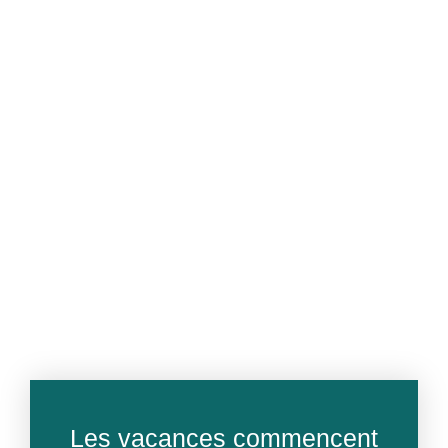
Les vacances commencent