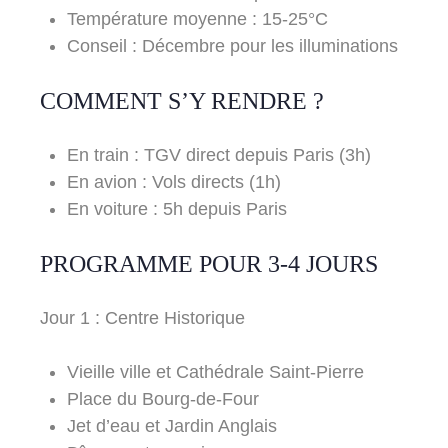
Température moyenne : 15-25°C
Conseil : Décembre pour les illuminations
COMMENT S’Y RENDRE ?
En train : TGV direct depuis Paris (3h)
En avion : Vols directs (1h)
En voiture : 5h depuis Paris
PROGRAMME POUR 3-4 JOURS
Jour 1 : Centre Historique
Vieille ville et Cathédrale Saint-Pierre
Place du Bourg-de-Four
Jet d’eau et Jardin Anglais