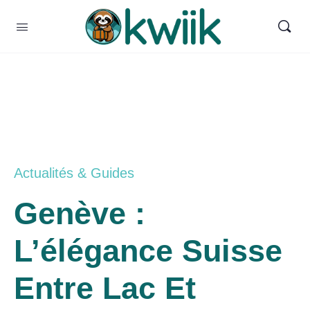
Actualités & Guides
Genève :
L’élégance Suisse
Entre Lac Et