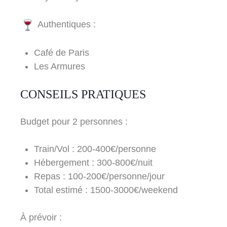
Authentiques :
Café de Paris
Les Armures
CONSEILS PRATIQUES
Budget pour 2 personnes :
Train/Vol : 200-400€/personne
Hébergement : 300-800€/nuit
Repas : 100-200€/personne/jour
Total estimé : 1500-3000€/weekend
À prévoir :