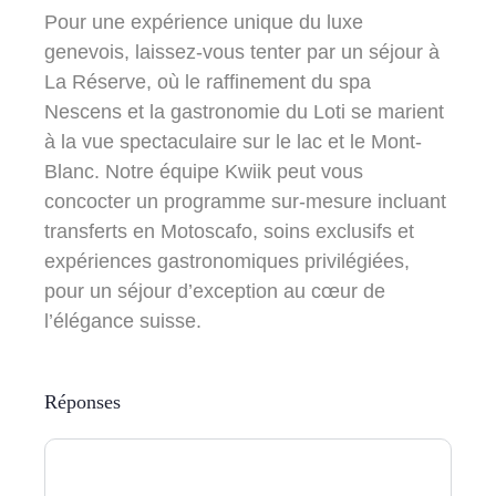
Pour une expérience unique du luxe
genevois, laissez-vous tenter par un séjour à
La Réserve, où le raffinement du spa
Nescens et la gastronomie du Loti se marient
à la vue spectaculaire sur le lac et le Mont-
Blanc. Notre équipe Kwiik peut vous
concocter un programme sur-mesure incluant
transferts en Motoscafo, soins exclusifs et
expériences gastronomiques privilégiées,
pour un séjour d’exception au cœur de
l’élégance suisse.
Réponses