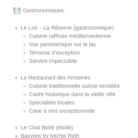
Gastronomiques :
Le Loti – La Réserve (gastronomique)
Cuisine raffinée méditerranéenne
Vue panoramique sur le lac
Terrasse d’exception
Service impeccable
Le Restaurant des Armoiries
Cuisine traditionnelle suisse revisitée
Cadre historique dans la vieille ville
Spécialités locales
Cave à vins exceptionnelle
Le Chat Botté (étoilé)
Bayview by Michel Roth