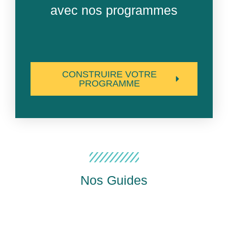
avec nos programmes
CONSTRUIRE VOTRE
PROGRAMME
Nos Guides