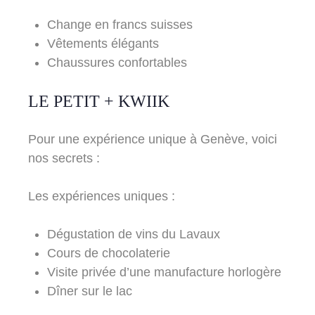
Change en francs suisses
Vêtements élégants
Chaussures confortables
LE PETIT + KWIIK
Pour une expérience unique à Genève, voici
nos secrets :
Les expériences uniques :
Dégustation de vins du Lavaux
Cours de chocolaterie
Visite privée d’une manufacture horlogère
Dîner sur le lac