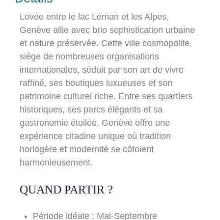
Lovée entre le lac Léman et les Alpes,
Genève allie avec brio sophistication urbaine
et nature préservée. Cette ville cosmopolite,
siège de nombreuses organisations
internationales, séduit par son art de vivre
raffiné, ses boutiques luxueuses et son
patrimoine culturel riche. Entre ses quartiers
historiques, ses parcs élégants et sa
gastronomie étoilée, Genève offre une
expérience citadine unique où tradition
horlogère et modernité se côtoient
harmonieusement.
QUAND PARTIR ?
Période idéale : Mai-Septembre