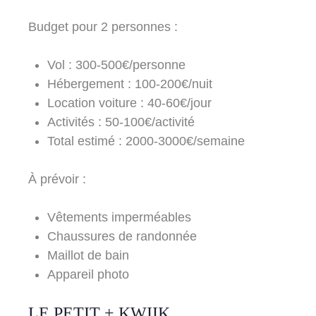
Budget pour 2 personnes :
Vol : 300-500€/personne
Hébergement : 100-200€/nuit
Location voiture : 40-60€/jour
Activités : 50-100€/activité
Total estimé : 2000-3000€/semaine
À prévoir :
Vêtements imperméables
Chaussures de randonnée
Maillot de bain
Appareil photo
LE PETIT + KWIIK