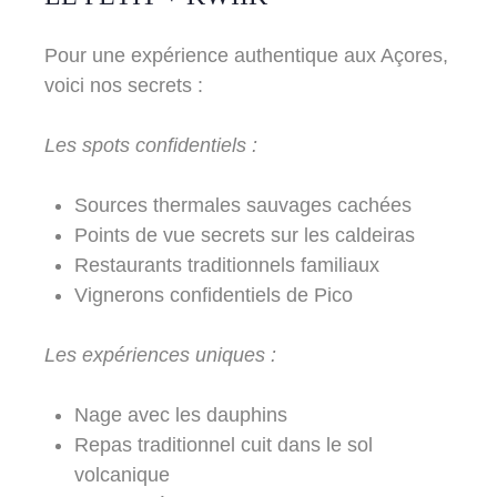
Pour une expérience authentique aux Açores,
voici nos secrets :
Les spots confidentiels :
Sources thermales sauvages cachées
Points de vue secrets sur les caldeiras
Restaurants traditionnels familiaux
Vignerons confidentiels de Pico
Les expériences uniques :
Nage avec les dauphins
Repas traditionnel cuit dans le sol
volcanique