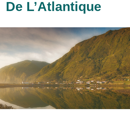
De L’Atlantique