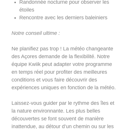
Randonnée nocturne pour observer les
étoiles
Rencontre avec les derniers baleiniers
Notre conseil ultime :
Ne planifiez pas trop ! La météo changeante
des Açores demande de la flexibilité. Notre
équipe Kwiik peut adapter votre programme
en temps réel pour profiter des meilleures
conditions et vous faire découvrir des
expériences uniques en fonction de la météo.
Laissez-vous guider par le rythme des îles et
la nature environnante. Les plus belles
découvertes se font souvent de manière
inattendue, au détour d’un chemin ou sur les