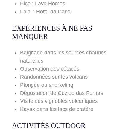
Pico : Lava Homes
Faial : Hotel do Canal
EXPÉRIENCES À NE PAS
MANQUER
Baignade dans les sources chaudes
naturelles
Observation des cétacés
Randonnées sur les volcans
Plongée ou snorkeling
Dégustation de Cozido das Furnas
Visite des vignobles volcaniques
Kayak dans les lacs de cratère
ACTIVITÉS OUTDOOR