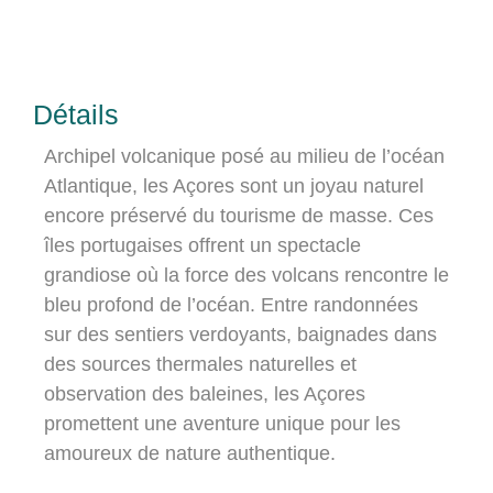
Détails
Archipel volcanique posé au milieu de l’océan
Atlantique, les Açores sont un joyau naturel
encore préservé du tourisme de masse. Ces
îles portugaises offrent un spectacle
grandiose où la force des volcans rencontre le
bleu profond de l’océan. Entre randonnées
sur des sentiers verdoyants, baignades dans
des sources thermales naturelles et
observation des baleines, les Açores
promettent une aventure unique pour les
amoureux de nature authentique.