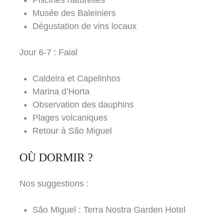
Piscines naturelles
Musée des Baleiniers
Dégustation de vins locaux
Jour 6-7 : Faial
Caldeira et Capelinhos
Marina d’Horta
Observation des dauphins
Plages volcaniques
Retour à São Miguel
OÙ DORMIR ?
Nos suggestions :
São Miguel : Terra Nostra Garden Hotel