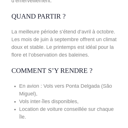
d’émerveillement.
QUAND PARTIR ?
La meilleure période s’étend d’avril à octobre.
Les mois de juin à septembre offrent un climat
doux et stable. Le printemps est idéal pour la
flore et l’observation des baleines.
COMMENT S’Y RENDRE ?
En avion : Vols vers Ponta Delgada (São
Miguel),
Vols inter-îles disponibles,
Location de voiture conseillée sur chaque
île.