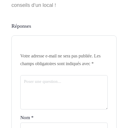
conseils d’un local !
Réponses
Votre adresse e-mail ne sera pas publiée.
Les
champs obligatoires sont indiqués avec
*
Nom
*