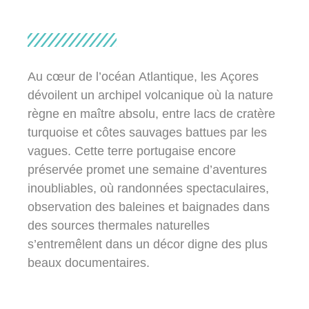
Au cœur de l’océan Atlantique, les Açores
dévoilent un archipel volcanique où la nature
règne en maître absolu, entre lacs de cratère
turquoise et côtes sauvages battues par les
vagues. Cette terre portugaise encore
préservée promet une semaine d’aventures
inoubliables, où randonnées spectaculaires,
observation des baleines et baignades dans
des sources thermales naturelles
s’entremêlent dans un décor digne des plus
beaux documentaires.