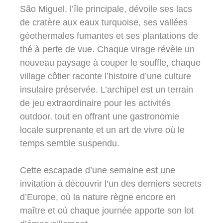
São Miguel, l’île principale, dévoile ses lacs
de cratère aux eaux turquoise, ses vallées
géothermales fumantes et ses plantations de
thé à perte de vue. Chaque virage révèle un
nouveau paysage à couper le souffle, chaque
village côtier raconte l’histoire d’une culture
insulaire préservée. L’archipel est un terrain
de jeu extraordinaire pour les activités
outdoor, tout en offrant une gastronomie
locale surprenante et un art de vivre où le
temps semble suspendu.
Cette escapade d’une semaine est une
invitation à découvrir l’un des derniers secrets
d’Europe, où la nature règne encore en
maître et où chaque journée apporte son lot