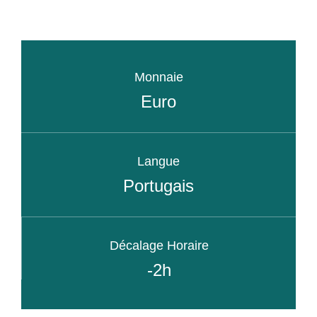
Monnaie
Euro
Langue
Portugais
Décalage Horaire
-2h