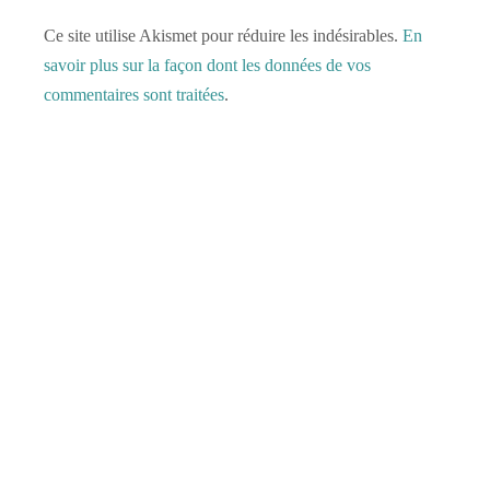
Ce site utilise Akismet pour réduire les indésirables.
En
savoir plus sur la façon dont les données de vos
commentaires sont traitées
.