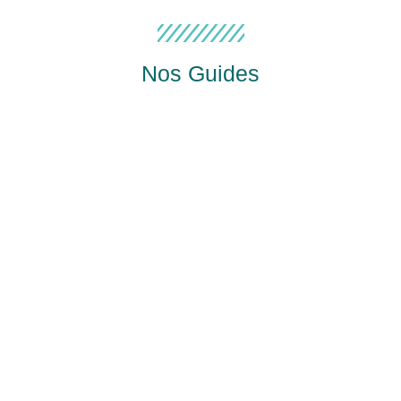
Nos Guides