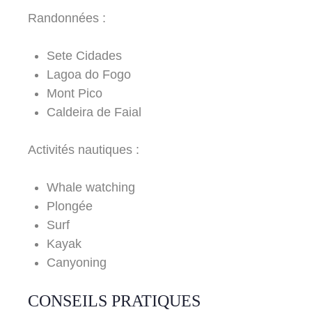
Randonnées :
Sete Cidades
Lagoa do Fogo
Mont Pico
Caldeira de Faial
Activités nautiques :
Whale watching
Plongée
Surf
Kayak
Canyoning
CONSEILS PRATIQUES