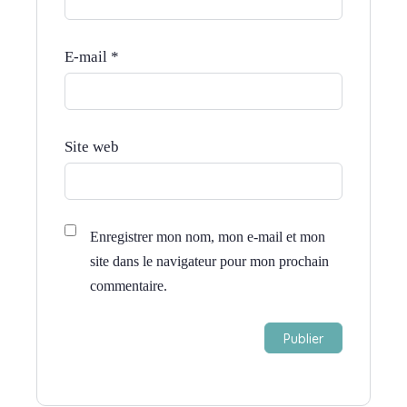
E-mail
*
Site web
Enregistrer mon nom, mon e-mail et mon
site dans le navigateur pour mon prochain
commentaire.