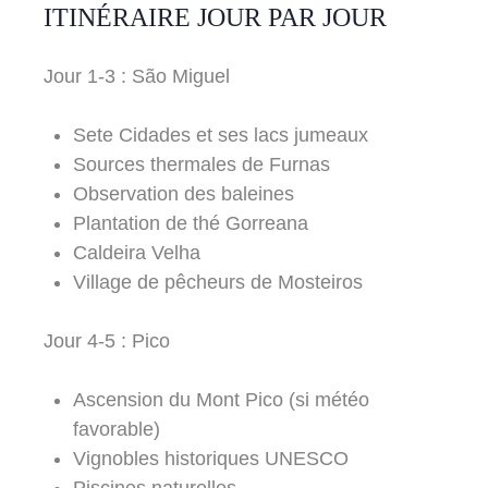
ITINÉRAIRE JOUR PAR JOUR
Jour 1-3 : São Miguel
Sete Cidades et ses lacs jumeaux
Sources thermales de Furnas
Observation des baleines
Plantation de thé Gorreana
Caldeira Velha
Village de pêcheurs de Mosteiros
Jour 4-5 : Pico
Ascension du Mont Pico (si météo
favorable)
Vignobles historiques UNESCO