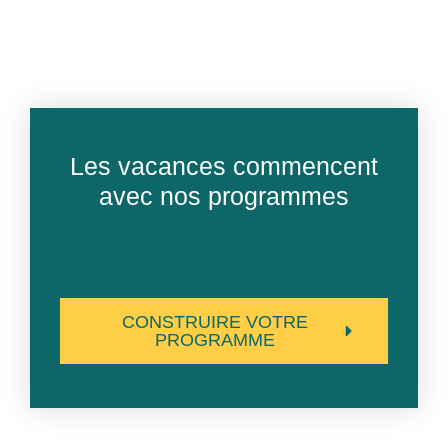
Les vacances commencent
avec nos programmes
CONSTRUIRE VOTRE
PROGRAMME