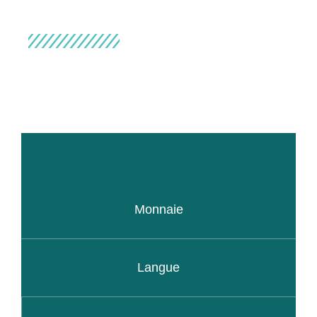
Monnaie
Langue