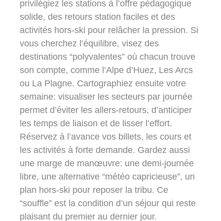
privilégiez les stations à l’offre pédagogique
solide, des retours station faciles et des
activités hors-ski pour relâcher la pression. Si
vous cherchez l’équilibre, visez des
destinations “polyvalentes” où chacun trouve
son compte, comme l’Alpe d’Huez, Les Arcs
ou La Plagne. Cartographiez ensuite votre
semaine: visualiser les secteurs par journée
permet d’éviter les allers-retours, d’anticiper
les temps de liaison et de lisser l’effort.
Réservez à l’avance vos billets, les cours et
les activités à forte demande. Gardez aussi
une marge de manœuvre: une demi-journée
libre, une alternative “météo capricieuse”, un
plan hors-ski pour reposer la tribu. Ce
“souffle” est la condition d’un séjour qui reste
plaisant du premier au dernier jour.