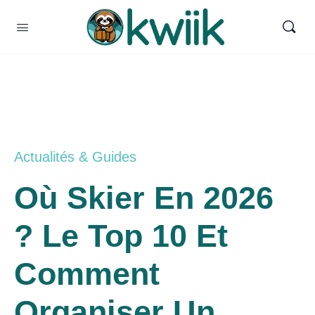
Actualités & Guides
Où Skier En 2026
? Le Top 10 Et
Comment
Organiser Un