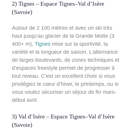
2) Tignes – Espace Tignes–Val d’Isère
(Savoie)
Autour de 2 100 mètres et avec un ski très
haut jusqu’au glacier de la Grande Motte (3
400+ m),
T
i
gnes
mise sur la sportivité, la
variété et la longueur de saison. L’alternance
de larges boulevards, de zones techniques et
d’espaces freestyle permet de progresser à
tout niveau. C’est un excellent choix si vous
privilégiez le cœur d’hiver, le printemps, ou si
vous voulez sécuriser un séjour de fin mars-
début avril.
3) Val d’Isère – Espace Tignes–Val d’Isère
(Savoie)