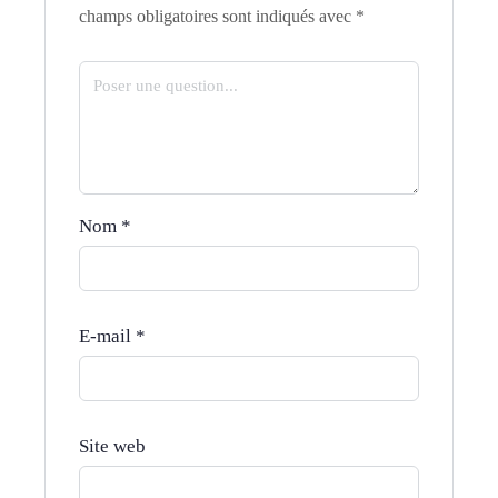
champs obligatoires sont indiqués avec
*
Nom
*
E-mail
*
Site web