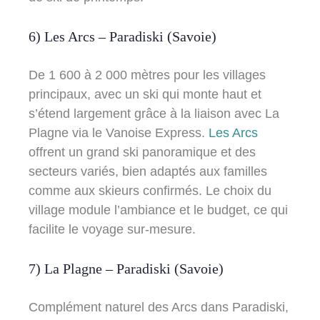
6) Les Arcs – Paradiski (Savoie)
De 1 600 à 2 000 mètres pour les villages
principaux, avec un ski qui monte haut et
s’étend largement grâce à la liaison avec La
Plagne via le Vanoise Express.
Les Arcs
offrent un grand ski panoramique et des
secteurs variés, bien adaptés aux familles
comme aux skieurs confirmés. Le choix du
village module l’ambiance et le budget, ce qui
facilite le voyage sur-mesure.
7) La Plagne – Paradiski (Savoie)
Complément naturel des Arcs dans Paradiski,