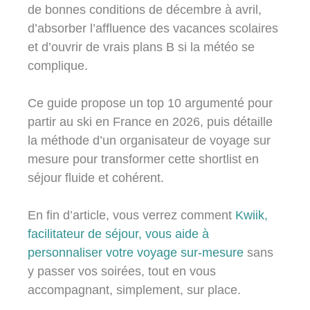
de bonnes conditions de décembre à avril,
d’absorber l’affluence des vacances scolaires
et d’ouvrir de vrais plans B si la météo se
complique.
Ce guide propose un top 10 argumenté pour
partir au ski en France en 2026, puis détaille
la méthode d’un organisateur de voyage sur
mesure pour transformer cette shortlist en
séjour fluide et cohérent.
En fin d’article, vous verrez comment
Kwiik,
facilitateur de séjour, vous aide à
personnaliser votre voyage sur-mesure
sans
y passer vos soirées, tout en vous
accompagnant, simplement, sur place.