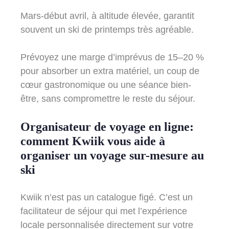
Mars-début avril, à altitude élevée, garantit
souvent un ski de printemps très agréable.
Prévoyez une marge d’imprévus de 15–20 %
pour absorber un extra matériel, un coup de
cœur gastronomique ou une séance bien-
être, sans compromettre le reste du séjour.
Organisateur de voyage en ligne:
comment Kwiik vous aide à
organiser un voyage sur-mesure au
ski
Kwiik n’est pas un catalogue figé. C’est un
facilitateur de séjour qui met l’expérience
locale personnalisée directement sur votre