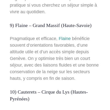
pratique si vous cherchez un séjour simple à
vivre au quotidien.
9) Flaine – Grand Massif (Haute-Savoie)
Pragmatique et efficace,
Flaine
bénéficie
souvent d’orientations favorables, d’une
altitude utile et d’un accès simple depuis
Genève. On y optimise très bien un court
séjour, avec des liaisons fluides et une bonne
conservation de la neige sur les secteurs
hauts, y compris en fin de saison.
10) Cauterets – Cirque du Lys (Hautes-
Pyrénées)