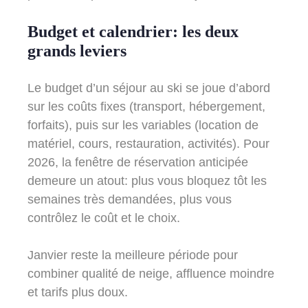
Budget et calendrier: les deux
grands leviers
Le budget d’un séjour au ski se joue d’abord
sur les coûts fixes (transport, hébergement,
forfaits), puis sur les variables (location de
matériel, cours, restauration, activités). Pour
2026, la fenêtre de réservation anticipée
demeure un atout: plus vous bloquez tôt les
semaines très demandées, plus vous
contrôlez le coût et le choix.
Janvier reste la meilleure période pour
combiner qualité de neige, affluence moindre
et tarifs plus doux.