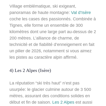
Village emblématique, ski exigeant,
panoramas de haute montagne:
Val d’Isère
coche les cases des passionnés. Combinée à
Tignes, elle forme un ensemble de 300
kilomètres dont une large part au-dessus de 2
200 mètres. L’alliance de charme, de
technicité et de fiabilité d’enneigement en fait
un pilier de 2026, notamment si vous aimez
les pistes au caractère alpin affirmé.
4) Les 2 Alpes (Isère)
La réputation “ski très haut” n’est pas
usurpée: le glacier culmine autour de 3 500
mètres, assurant des conditions solides en
début et fin de saison.
Les 2 Alpes
est aussi