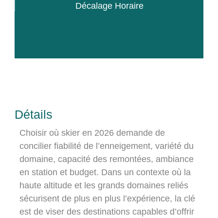
Décalage Horaire
Détails
Choisir où skier en 2026 demande de
concilier fiabilité de l’enneigement, variété du
domaine, capacité des remontées, ambiance
en station et budget. Dans un contexte où la
haute altitude et les grands domaines reliés
sécurisent de plus en plus l’expérience, la clé
est de viser des destinations capables d’offrir