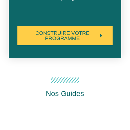
CONSTRUIRE VOTRE
PROGRAMME
Nos Guides