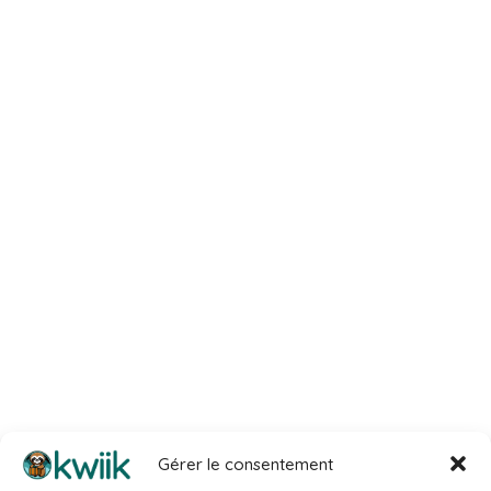
Gérer le consentement