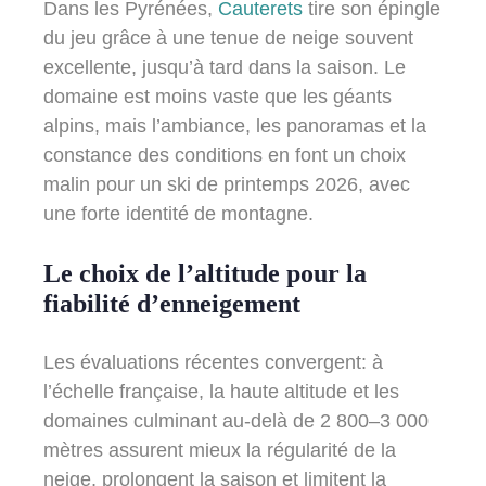
Dans les Pyrénées,
Cauterets
tire son épingle
du jeu grâce à une tenue de neige souvent
excellente, jusqu’à tard dans la saison. Le
domaine est moins vaste que les géants
alpins, mais l’ambiance, les panoramas et la
constance des conditions en font un choix
malin pour un ski de printemps 2026, avec
une forte identité de montagne.
Le choix de l’altitude pour la
fiabilité d’enneigement
Les évaluations récentes convergent: à
l’échelle française, la haute altitude et les
domaines culminant au-delà de 2 800–3 000
mètres assurent mieux la régularité de la
neige, prolongent la saison et limitent la