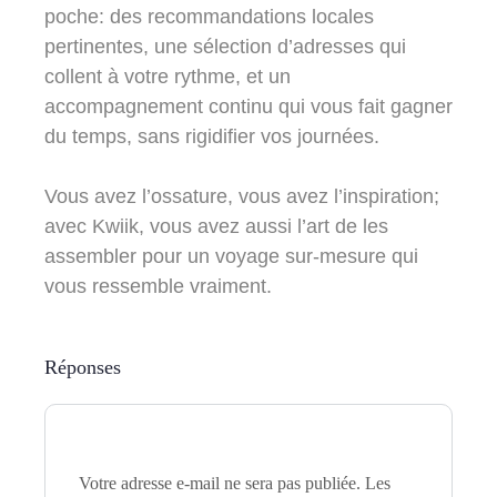
poche: des recommandations locales
pertinentes, une sélection d’adresses qui
collent à votre rythme, et un
accompagnement continu qui vous fait gagner
du temps, sans rigidifier vos journées.
Vous avez l’ossature, vous avez l’inspiration;
avec Kwiik, vous avez aussi l’art de les
assembler pour un voyage sur-mesure qui
vous ressemble vraiment.
Réponses
Votre adresse e-mail ne sera pas publiée.
Les