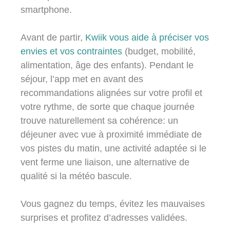
smartphone.
Avant de partir,
Kwiik vous aide à préciser vos
envies et vos contraintes
(budget, mobilité,
alimentation, âge des enfants). Pendant le
séjour, l’app met en avant des
recommandations alignées sur votre profil et
votre rythme, de sorte que chaque journée
trouve naturellement sa cohérence: un
déjeuner avec vue à proximité immédiate de
vos pistes du matin, une activité adaptée si le
vent ferme une liaison, une alternative de
qualité si la météo bascule.
Vous gagnez du temps, évitez les mauvaises
surprises et profitez d’adresses validées.