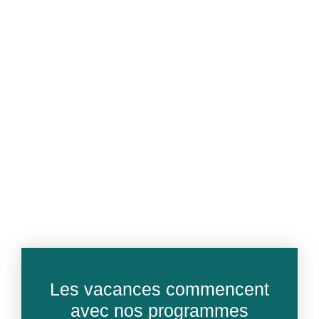
Les vacances commencent
avec nos programmes