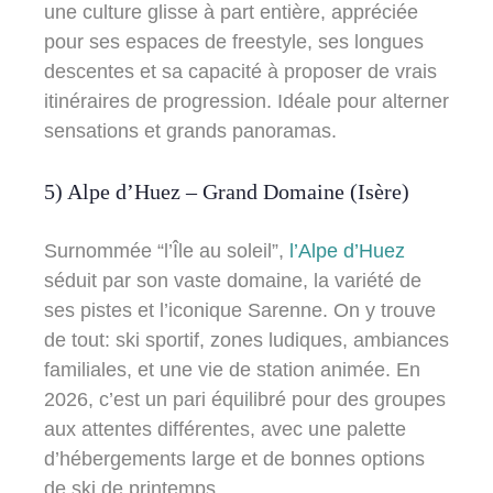
une culture glisse à part entière, appréciée
pour ses espaces de freestyle, ses longues
descentes et sa capacité à proposer de vrais
itinéraires de progression. Idéale pour alterner
sensations et grands panoramas.
5) Alpe d’Huez – Grand Domaine (Isère)
Surnommée “l’Île au soleil”,
l’Alpe d’Huez
séduit par son vaste domaine, la variété de
ses pistes et l’iconique Sarenne. On y trouve
de tout: ski sportif, zones ludiques, ambiances
familiales, et une vie de station animée. En
2026, c’est un pari équilibré pour des groupes
aux attentes différentes, avec une palette
d’hébergements large et de bonnes options
de ski de printemps.