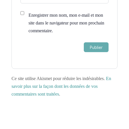
Enregistrer mon nom, mon e-mail et mon
site dans le navigateur pour mon prochain
commentaire.
Ce site utilise Akismet pour réduire les indésirables.
En
savoir plus sur la façon dont les données de vos
commentaires sont traitées
.