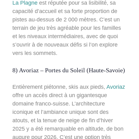
La Plagne
est réputée pour sa lisibilité, sa
capacité d’accueil et sa forte proportion de
pistes au-dessus de 2 000 mètres. C’est un
terrain de jeu très agréable pour les familles
et les niveaux intermédiaires, avec de quoi
s’ouvrir à de nouveaux défis si l’on explore
vers les sommets.
8) Avoriaz – Portes du Soleil (Haute-Savoie)
Entièrement piétonne, skis aux pieds,
Avoriaz
offre un accès direct à un gigantesque
domaine franco-suisse. L’architecture
iconique et l’ambiance unique sont des
atouts, et la tenue de neige de fin d’hiver
2025 y a été remarquable en altitude, de bon
augure pour 2026. C’est une option très