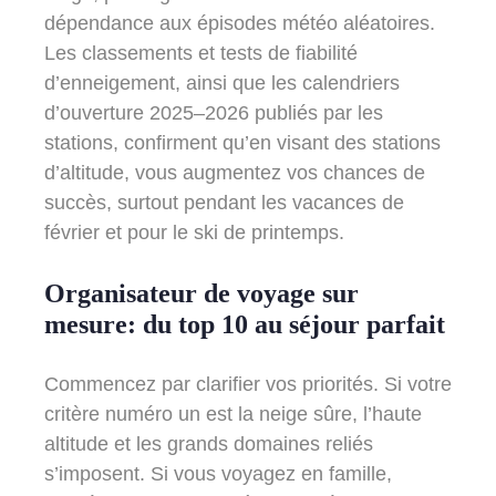
dépendance aux épisodes météo aléatoires.
Les classements et tests de fiabilité
d’enneigement, ainsi que les calendriers
d’ouverture 2025–2026 publiés par les
stations, confirment qu’en visant des stations
d’altitude, vous augmentez vos chances de
succès, surtout pendant les vacances de
février et pour le ski de printemps.
Organisateur de voyage sur
mesure: du top 10 au séjour parfait
Commencez par clarifier vos priorités. Si votre
critère numéro un est la neige sûre, l’haute
altitude et les grands domaines reliés
s’imposent. Si vous voyagez en famille,