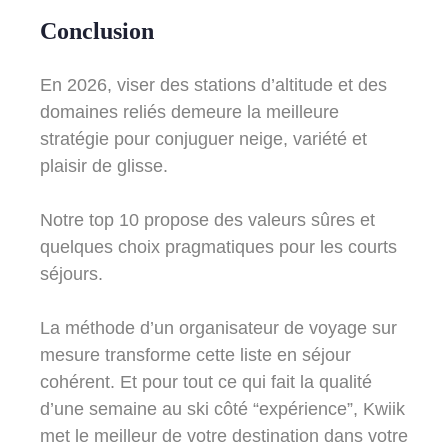
Conclusion
En 2026, viser des stations d’altitude et des
domaines reliés demeure la meilleure
stratégie pour conjuguer neige, variété et
plaisir de glisse.
Notre top 10 propose des valeurs sûres et
quelques choix pragmatiques pour les courts
séjours.
La méthode d’un organisateur de voyage sur
mesure transforme cette liste en séjour
cohérent. Et pour tout ce qui fait la qualité
d’une semaine au ski côté “expérience”, Kwiik
met le meilleur de votre destination dans votre