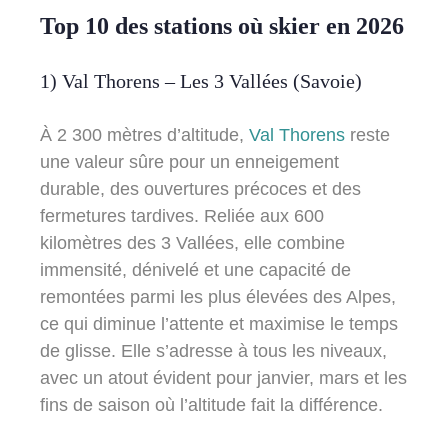
Top 10 des stations où skier en 2026
1) Val Thorens – Les 3 Vallées (Savoie)
À 2 300 mètres d’altitude,
Val Thorens
reste
une valeur sûre pour un enneigement
durable, des ouvertures précoces et des
fermetures tardives. Reliée aux 600
kilomètres des 3 Vallées, elle combine
immensité, dénivelé et une capacité de
remontées parmi les plus élevées des Alpes,
ce qui diminue l’attente et maximise le temps
de glisse. Elle s’adresse à tous les niveaux,
avec un atout évident pour janvier, mars et les
fins de saison où l’altitude fait la différence.