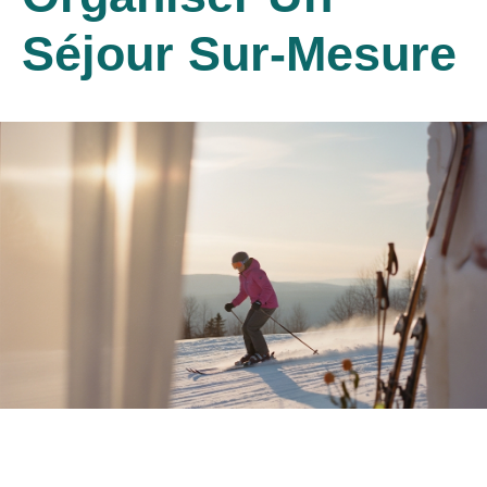
Séjour Sur-Mesure